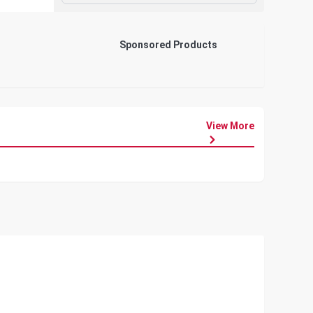
Sponsored Products
View More