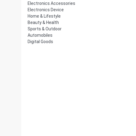
Electronics Accessories
Electronics Device
Home & Lifestyle
Beauty & Health
Sports & Outdoor
Automobiles
Digital Goods