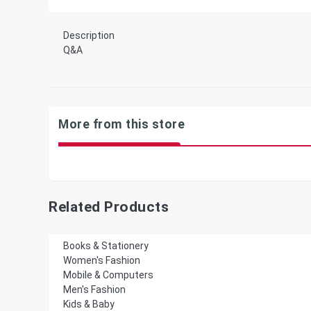
Description
Q&A
More from this store
Related Products
Books & Stationery
Women's Fashion
Mobile & Computers
Men's Fashion
Kids & Baby