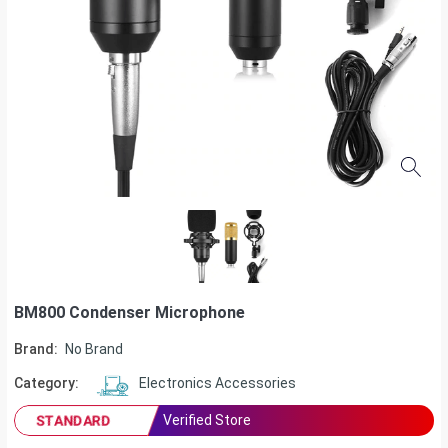
BM800 Condenser Microphone
Brand:
No Brand
Category:
Electronics Accessories
Verified Store
STANDARD