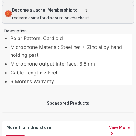
Become a Jachai Membership to
redeem coins for discount on checkout
Description
Polar Pattern: Cardioid
Microphone Material: Steel net + Zinc alloy hand
holding part
Microphone output interface: 3.5mm
Cable Length: 7 Feet
6 Months Warranty
Sponsored Products
More from this store
View More