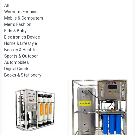
All
Women's Fashion
Mobile & Computers
Men's Fashion
Kids & Baby
Electronics Device
Home & Lifestyle
Beauty & Health
Sports & Outdoor
Automobiles
Digital Goods
Books & Stationery