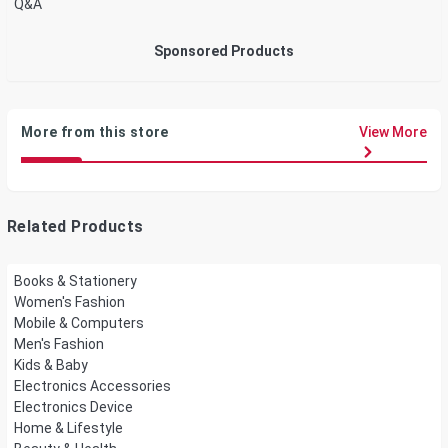
Q&A
Sponsored Products
More from this store
View More
Related Products
Books & Stationery
Women's Fashion
Mobile & Computers
Men's Fashion
Kids & Baby
Electronics Accessories
Electronics Device
Home & Lifestyle