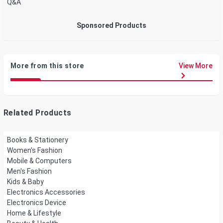
Q&A
Sponsored Products
More from this store
View More
Related Products
Books & Stationery
Women's Fashion
Mobile & Computers
Men's Fashion
Kids & Baby
Electronics Accessories
Electronics Device
Home & Lifestyle