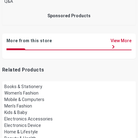
Q&A
Sponsored Products
More from this store
View More
Related Products
Books & Stationery
Women's Fashion
Mobile & Computers
Men's Fashion
Kids & Baby
Electronics Accessories
Electronics Device
Home & Lifestyle