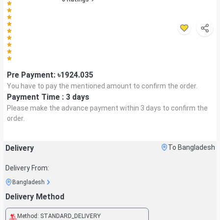
Pre Payment: ৳
1924.035
You have to pay the mentioned amount to confirm the order.
Payment Time :
3 days
Please make the advance payment within
3 days
to confirm the
order.
Delivery
To Bangladesh
Delivery From:
Bangladesh
Delivery Method
Method:
STANDARD_DELIVERY