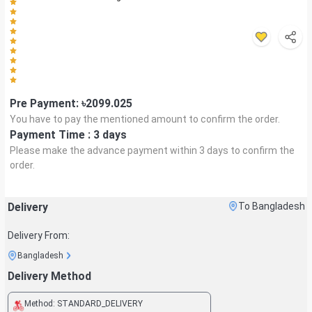
Pre Payment: ৳
2099.025
You have to pay the mentioned amount to confirm the order.
Payment Time :
3 days
Please make the advance payment within
3 days
to confirm the
order.
Delivery
To Bangladesh
Delivery From:
Bangladesh
Delivery Method
Method:
STANDARD_DELIVERY