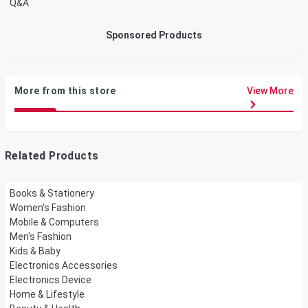
Q&A
Sponsored Products
More from this store
View More
Related Products
Books & Stationery
Women's Fashion
Mobile & Computers
Men's Fashion
Kids & Baby
Electronics Accessories
Electronics Device
Home & Lifestyle