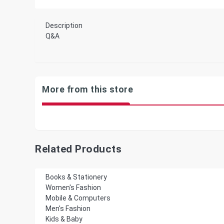
Description
Q&A
More from this store
Related Products
Books & Stationery
Women's Fashion
Mobile & Computers
Men's Fashion
Kids & Baby