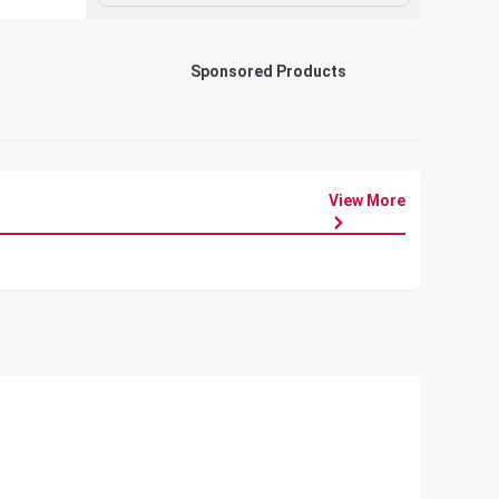
Sponsored Products
View More