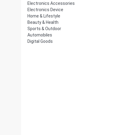
Electronics Accessories
Electronics Device
Home & Lifestyle
Beauty & Health
Sports & Outdoor
Automobiles
Digital Goods