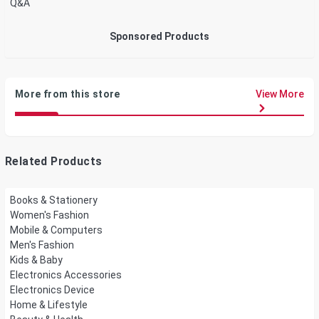
Q&A
Sponsored Products
More from this store
View More
Related Products
Books & Stationery
Women's Fashion
Mobile & Computers
Men's Fashion
Kids & Baby
Electronics Accessories
Electronics Device
Home & Lifestyle