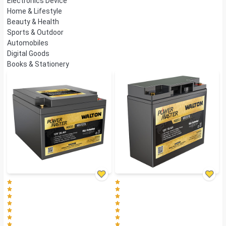
Electronics Device
Home & Lifestyle
Beauty & Health
Sports & Outdoor
Automobiles
Digital Goods
Books & Stationery