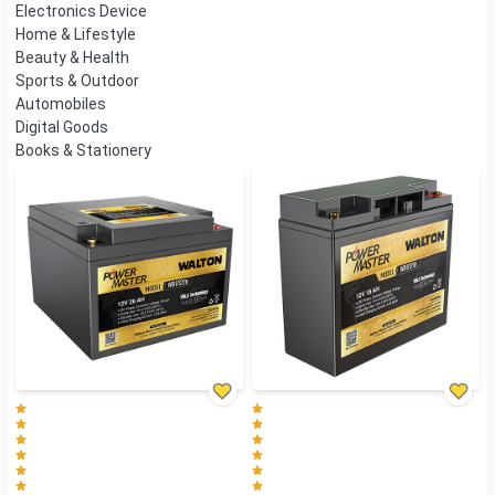
Electronics Device
Home & Lifestyle
Beauty & Health
Sports & Outdoor
Automobiles
Digital Goods
Books & Stationery