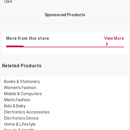
Q&A
Sponsored Products
More from this store
View More
Related Products
Books & Stationery
Women's Fashion
Mobile & Computers
Men's Fashion
Kids & Baby
Electronics Accessories
Electronics Device
Home & Lifestyle