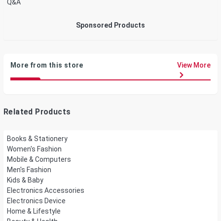
Q&A
Sponsored Products
More from this store
View More
Related Products
Books & Stationery
Women's Fashion
Mobile & Computers
Men's Fashion
Kids & Baby
Electronics Accessories
Electronics Device
Home & Lifestyle