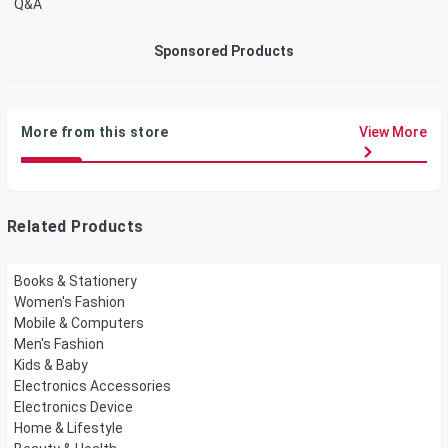
Q&A
Sponsored Products
More from this store
View More
Related Products
Books & Stationery
Women's Fashion
Mobile & Computers
Men's Fashion
Kids & Baby
Electronics Accessories
Electronics Device
Home & Lifestyle