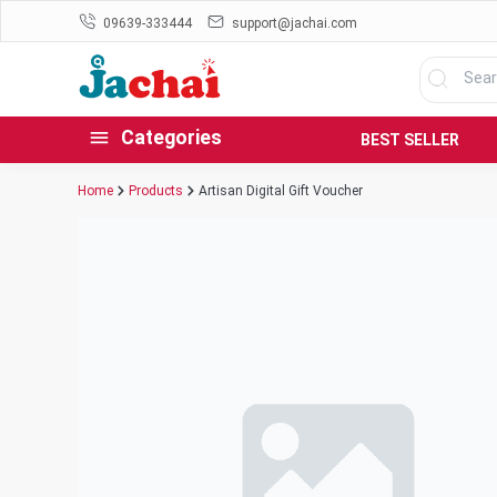
09639-333444
support@jachai.com
Categories
BEST SELLER
Home
Products
Artisan Digital Gift Voucher