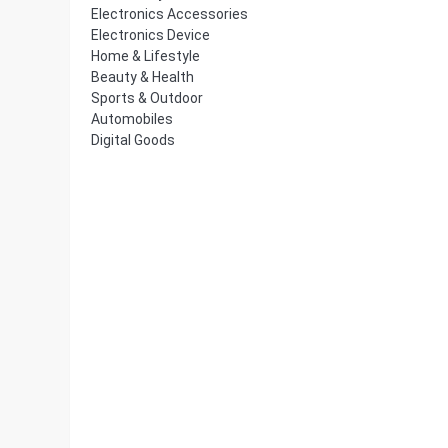
Electronics Accessories
Electronics Device
Home & Lifestyle
Beauty & Health
Sports & Outdoor
Automobiles
Digital Goods