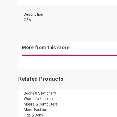
Description
Q&A
More from this store
Related Products
Books & Stationery
Women's Fashion
Mobile & Computers
Men's Fashion
Kids & Baby