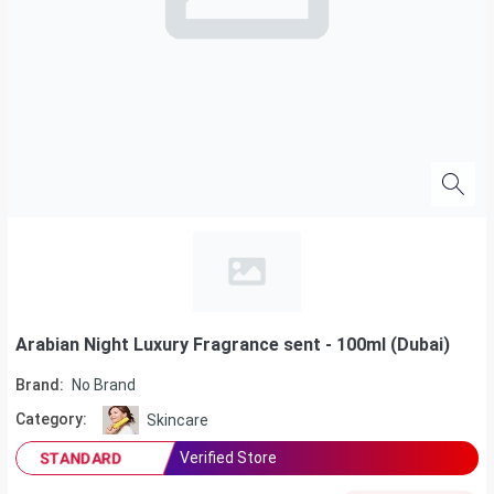
Arabian Night Luxury Fragrance sent - 100ml (Dubai)
Brand:
No Brand
Category:
Skincare
Verified Store
STANDARD