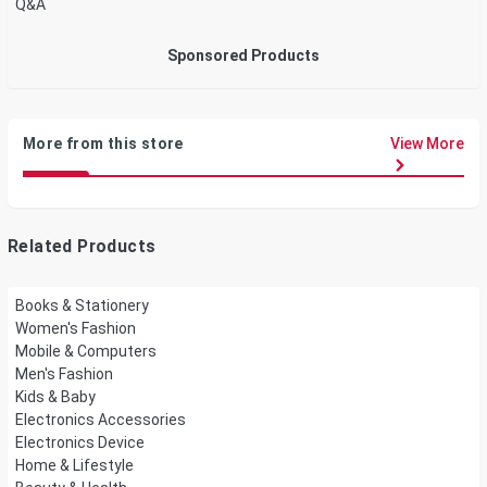
Q&A
Sponsored Products
More from this store
View More
Related Products
Books & Stationery
Women's Fashion
Mobile & Computers
Men's Fashion
Kids & Baby
Electronics Accessories
Electronics Device
Home & Lifestyle