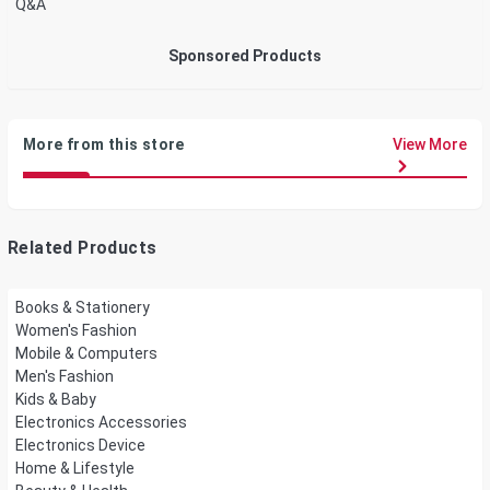
Q&A
Sponsored Products
More from this store
View More
Related Products
Books & Stationery
Women's Fashion
Mobile & Computers
Men's Fashion
Kids & Baby
Electronics Accessories
Electronics Device
Home & Lifestyle