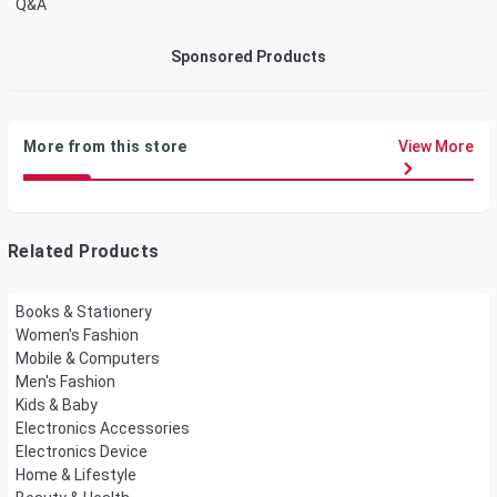
Q&A
Sponsored Products
More from this store
View More
Related Products
Books & Stationery
Women's Fashion
Mobile & Computers
Men's Fashion
Kids & Baby
Electronics Accessories
Electronics Device
Home & Lifestyle