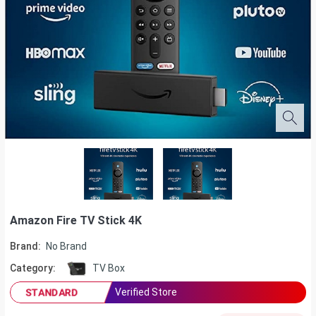
Amazon Fire TV Stick 4K
Brand:
No Brand
Category:
TV Box
Verified Store
STANDARD