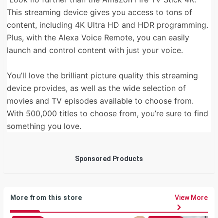
This streaming device gives you access to tons of
content, including 4K Ultra HD and HDR programming.
Plus, with the Alexa Voice Remote, you can easily
launch and control content with just your voice.
You’ll love the brilliant picture quality this streaming
device provides, as well as the wide selection of
movies and TV episodes available to choose from.
With 500,000 titles to choose from, you’re sure to find
something you love.
Sponsored Products
More from this store
View More