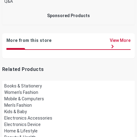
Q&A
Sponsored Products
More from this store
View More
Related Products
Books & Stationery
Women's Fashion
Mobile & Computers
Men's Fashion
Kids & Baby
Electronics Accessories
Electronics Device
Home & Lifestyle