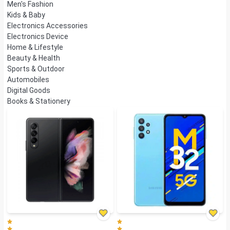
Men's Fashion
Kids & Baby
Electronics Accessories
Electronics Device
Home & Lifestyle
Beauty & Health
Sports & Outdoor
Automobiles
Digital Goods
Books & Stationery