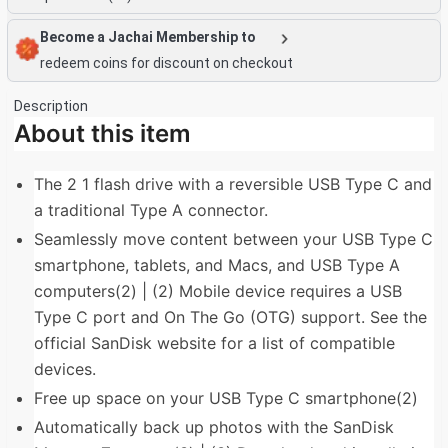
Become a Jachai Membership to
redeem coins for discount on checkout
Description
About this item
The 2 1 flash drive with a reversible USB Type C and
a traditional Type A connector.
Seamlessly move content between your USB Type C
smartphone, tablets, and Macs, and USB Type A
computers(2) | (2) Mobile device requires a USB
Type C port and On The Go (OTG) support. See the
official SanDisk website for a list of compatible
devices.
Free up space on your USB Type C smartphone(2)
Automatically back up photos with the SanDisk