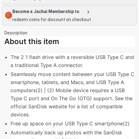
Become a Jachai Membership to
redeem coins for discount on checkout
Description
About this item
The 2 1 flash drive with a reversible USB Type C and
a traditional Type A connector.
Seamlessly move content between your USB Type C
smartphone, tablets, and Macs, and USB Type A
computers(2) | (2) Mobile device requires a USB
Type C port and On The Go (OTG) support. See the
official SanDisk website for a list of compatible
devices.
Free up space on your USB Type C smartphone(2)
Automatically back up photos with the SanDisk