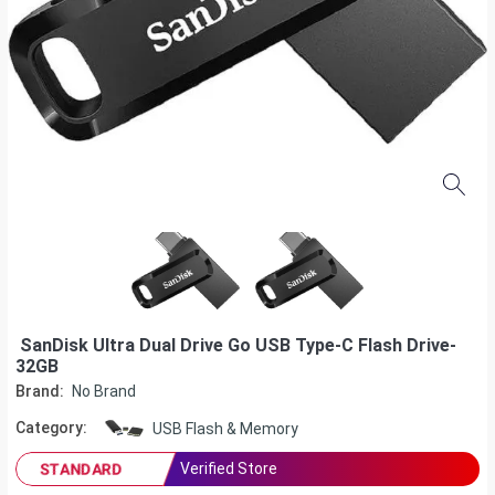
SanDisk Ultra Dual Drive Go USB Type-C Flash Drive-
32GB
Brand:
No Brand
Category:
USB Flash & Memory
Verified Store
STANDARD