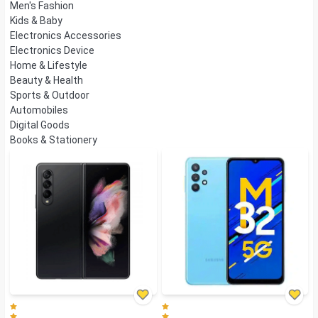
Men's Fashion
Kids & Baby
Electronics Accessories
Electronics Device
Home & Lifestyle
Beauty & Health
Sports & Outdoor
Automobiles
Digital Goods
Books & Stationery