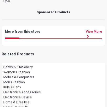
Q&A
Sponsored Products
More from this store
View More
Related Products
Books & Stationery
Women's Fashion
Mobile & Computers
Men's Fashion
Kids & Baby
Electronics Accessories
Electronics Device
Home & Lifestyle