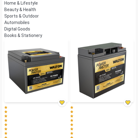
Home & Lifestyle
Beauty & Health
Sports & Outdoor
Automobiles
Digital Goods
Books & Stationery