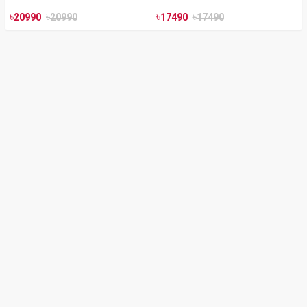
৳
৳
৳
৳
20990
20990
17490
17490