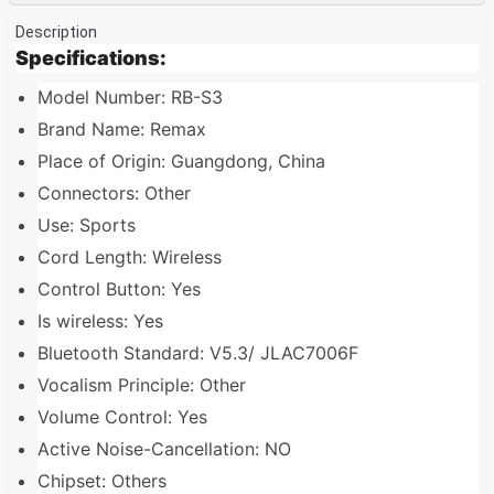
Description
Specifications:
Model Number: RB-S3
Brand Name: Remax
Place of Origin: Guangdong, China
Connectors: Other
Use: Sports
Cord Length: Wireless
Control Button: Yes
Is wireless: Yes
Bluetooth Standard: V5.3/ JLAC7006F
Vocalism Principle: Other
Volume Control: Yes
Active Noise-Cancellation: NO
Chipset: Others