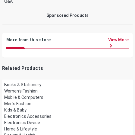
Q&A
Sponsored Products
More from this store
View More
Related Products
Books & Stationery
Women's Fashion
Mobile & Computers
Men's Fashion
Kids & Baby
Electronics Accessories
Electronics Device
Home & Lifestyle