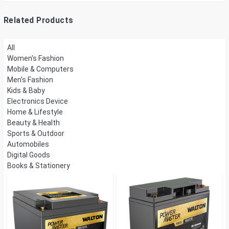
Mount
Related Products
All
Women's Fashion
Mobile & Computers
Men's Fashion
Kids & Baby
Electronics Device
Home & Lifestyle
Beauty & Health
Sports & Outdoor
Automobiles
Digital Goods
Books & Stationery