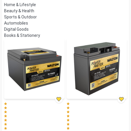
Home & Lifestyle
Beauty & Health
Sports & Outdoor
Automobiles
Digital Goods
Books & Stationery