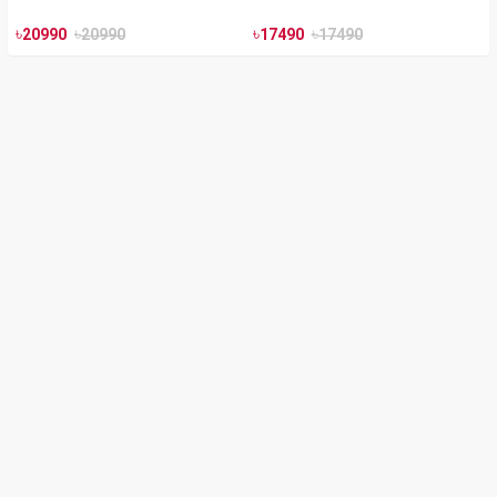
৳
৳
৳
৳
20990
20990
17490
17490