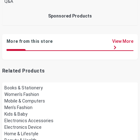
Q&A
Sponsored Products
More from this store
View More
Related Products
Books & Stationery
Women's Fashion
Mobile & Computers
Men's Fashion
Kids & Baby
Electronics Accessories
Electronics Device
Home & Lifestyle