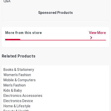
Q&A
Sponsored Products
More from this store
View More
Related Products
Books & Stationery
Women's Fashion
Mobile & Computers
Men's Fashion
Kids & Baby
Electronics Accessories
Electronics Device
Home & Lifestyle