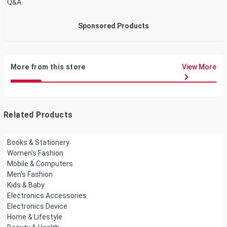
Q&A
Sponsored Products
More from this store
View More
Related Products
Books & Stationery
Women's Fashion
Mobile & Computers
Men's Fashion
Kids & Baby
Electronics Accessories
Electronics Device
Home & Lifestyle