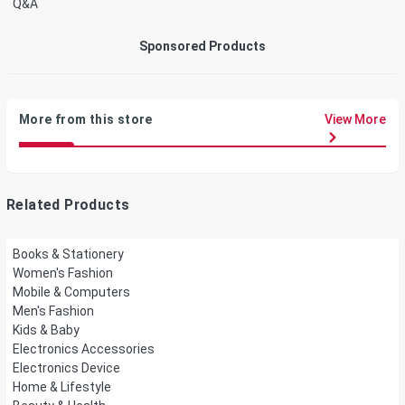
Q&A
Sponsored Products
More from this store
View More
Related Products
Books & Stationery
Women's Fashion
Mobile & Computers
Men's Fashion
Kids & Baby
Electronics Accessories
Electronics Device
Home & Lifestyle