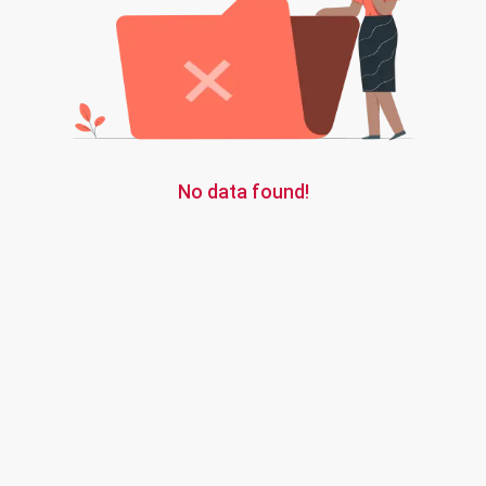
No data found!