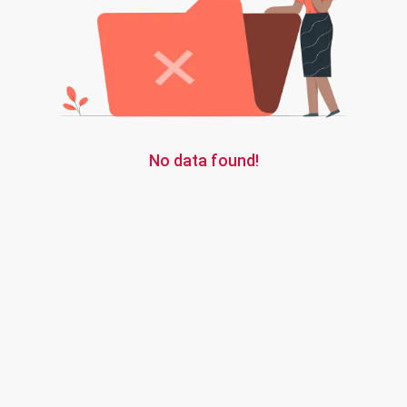
No data found!