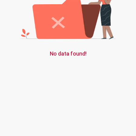
No data found!